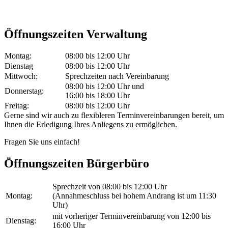
Öffnungszeiten Verwaltung
Montag:
08:00 bis 12:00 Uhr
Dienstag
08:00 bis 12:00 Uhr
Mittwoch:
Sprechzeiten nach Vereinbarung
08:00 bis 12:00 Uhr und
Donnerstag:
16:00 bis 18:00 Uhr
Freitag:
08:00 bis 12:00 Uhr
Gerne sind wir auch zu flexibleren Terminvereinbarungen bereit, um
Ihnen die Erledigung Ihres Anliegens zu ermöglichen.
Fragen Sie uns einfach!
Öffnungszeiten Bürgerbüro
Sprechzeit von 08:00 bis 12:00 Uhr
Montag:
(Annahmeschluss bei hohem Andrang ist um 11:30
Uhr)
mit vorheriger Terminvereinbarung von 12:00 bis
Dienstag:
16:00 Uhr