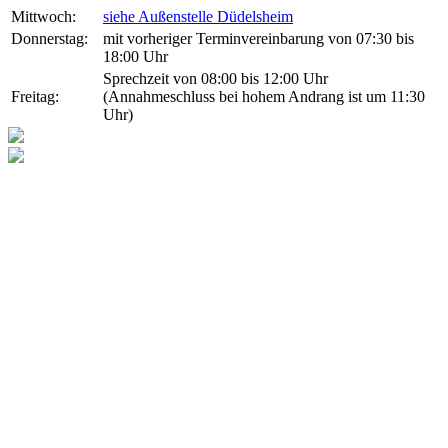
Mittwoch:
siehe Außenstelle Düdelsheim
Donnerstag:
mit vorheriger Terminvereinbarung von 07:30 bis
18:00 Uhr
Sprechzeit von 08:00 bis 12:00 Uhr
Freitag:
(Annahmeschluss bei hohem Andrang ist um 11:30
Uhr)